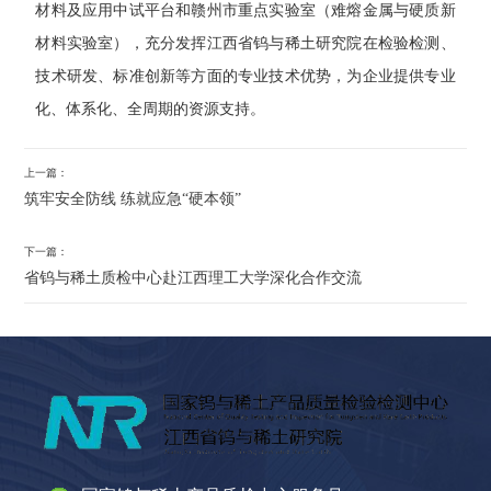
材料及应用中试平台和赣州市重点实验室（难熔金属与硬质新
材料实验室），充分发挥江西省钨与稀土研究院在检验检测、
技术研发、标准创新等方面的专业技术优势，为企业提供专业
化、体系化、全周期的资源支持。
上一篇：
筑牢安全防线 练就应急“硬本领”
下一篇：
省钨与稀土质检中心赴江西理工大学深化合作交流