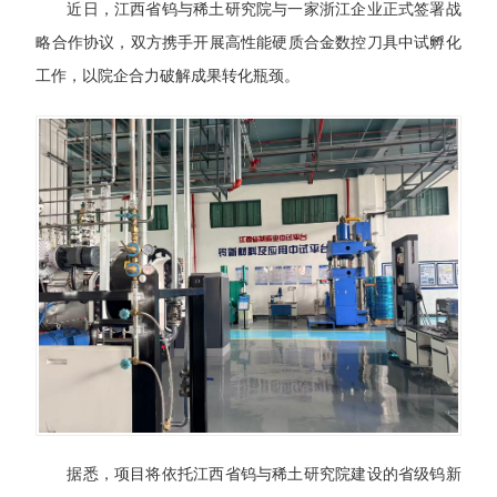
近日，江西省钨与稀土研究院与一家浙江企业正式签署战
略合作协议，双方携手开展高性能硬质合金数控刀具中试孵化
工作，以院企合力破解成果转化瓶颈。
据悉，项目将依托江西省钨与稀土研究院建设的省级钨新