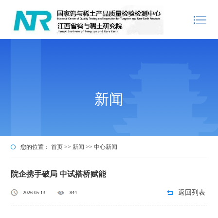
新闻
您的位置：
首页
>>
新闻
>>
中心新闻
院企携手破局 中试搭桥赋能
返回列表
2026-05-13
844