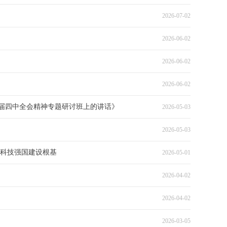
2026-07-02
2026-06-02
2026-06-02
2026-06-02
届四中全会精神专题研讨班上的讲话》
2026-05-03
2026-05-03
牢科技强国建设根基
2026-05-01
2026-04-02
2026-04-02
2026-03-05