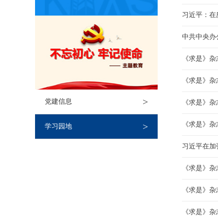
习近平：在
中共中央办
《求是》杂
《求是》杂
>
党建信息
《求是》杂
《求是》杂
>
学习园地
习近平在加
《求是》杂
《求是》杂
《求是》杂