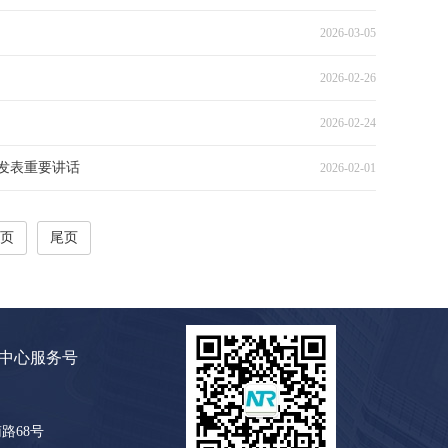
2026-03-05
2026-02-26
2026-02-24
发表重要讲话
2026-02-01
页
尾页
中心服务号
路68号