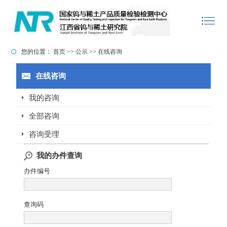
您的位置：
首页
>>
公示
>>
在线咨询
在线咨询
我的咨询
全部咨询
咨询受理
我的办件查询
办件编号
查询码