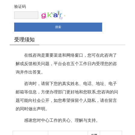
验证码
受理须知
在线咨询是重要渠道和网络窗口，您可在此咨询了
解或反馈相关问题，平台会在五个工作日内受理您的咨
询并作出答复。
咨询时，请留下您的真实姓名、电话、地址、电子
邮箱等信息，方便办理部门更好地和您联系;您咨询的问
题可能向社会公开，如您希望保留个人隐私，请在留言
的同时做出声明。
感谢您对中心工作的关心、理解与支持。