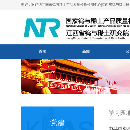
您好，欢迎访问国家钨与稀土产品质量检验检测中心|江西省钨与稀土研
首页
新闻
政
学习园
党建
中共中央