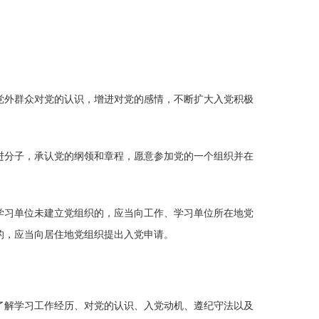
党外群众对党的认识，增进对党的感情，不断扩大入党积极
进分子，承认党的纲领和章程，愿意参加党的一个组织并在
学习单位未建立党组织的，应当向工作、学习单位所在地党
的，应当向居住地党组织提出入党申请。
了解学习工作经历、对党的认识、入党动机、遵纪守法以及