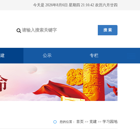
今天是 2026年8月6日 星期四 21:16:42 农历六月廿四
搜 索
党建
公示
专栏
首页
党建
学习园地
您的位置：
>>
>>