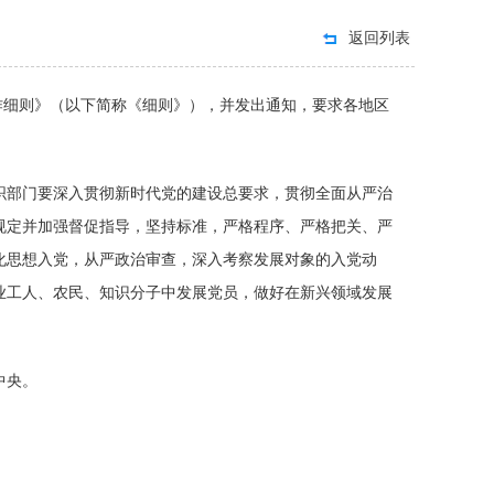
返回列表
工作细则》（以下简称《细则》），并发出通知，要求各地区
织部门要深入贯彻新时代党的建设总要求，贯彻全面从严治
规定并加强督促指导，坚持标准，严格程序、严格把关、严
化思想入党，从严政治审查，深入考察发展对象的入党动
业工人、农民、知识分子中发展党员，做好在新兴领域发展
中央。