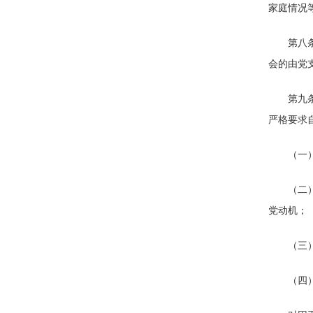
家庭情况
第八
会的由党
第九
严格要求
（一
（二
党动机；
（三
（四