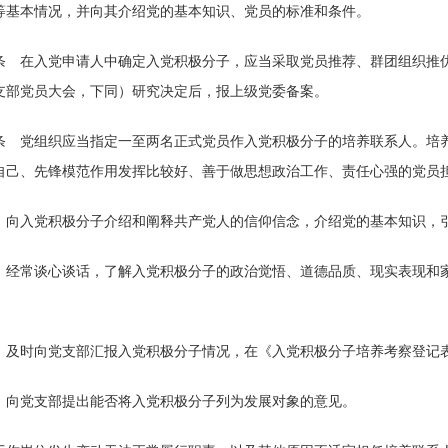
等基本情况，并向其介绍党的基本知识、党员的标准和条件。
条 在入党申请人中确定入党积极分子，应当采取党员推荐、群团组织推
支部党员大会，下同）研究决定后，报上级党委备案。
条 党组织应当指定一至两名正式党员作入党积极分子的培养联系人。培
自己、先锋模范作用发挥比较好、善于做思想政治工作、责任心强的党员
）向入党积极分子介绍和阐释共产党人的信仰信念，介绍党的基本知识，
）经常谈心谈话，了解入党积极分子的政治觉悟、道德品质、现实表现和
）及时向党支部汇报入党积极分子情况，在《入党积极分子培养考察登记
）向党支部提出能否将入党积极分子列为发展对象的意见。