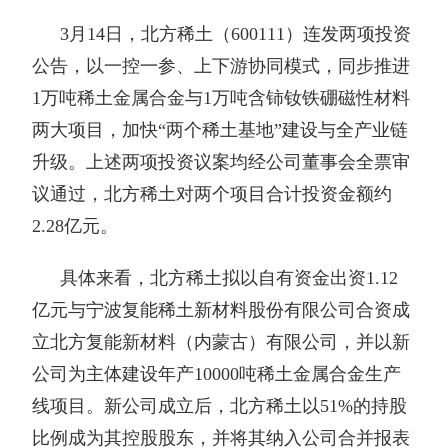
3月14日，北方稀土（600111）连发两项投资
公告，以一控一参、上下游协同模式，同步推进
1万吨稀土金属合金与1万吨含铈钕铁硼磁性材料
两大项目，加快“两个稀土基地”建设与全产业链
升级。上述两项投资议案均经公司董事会全票审
议通过，北方稀土对两个项目合计投资金额约
2.28亿元。
具体来看，北方稀土拟以自有资金出资1.12
亿元与宁波复能稀土新材料股份有限公司合资成
立北方复能新材料（内蒙古）有限公司，并以新
公司为主体建设年产10000吨稀土金属合金生产
线项目。新公司成立后，北方稀土以51%的持股
比例成为其控股股东，并将其纳入公司合并报表