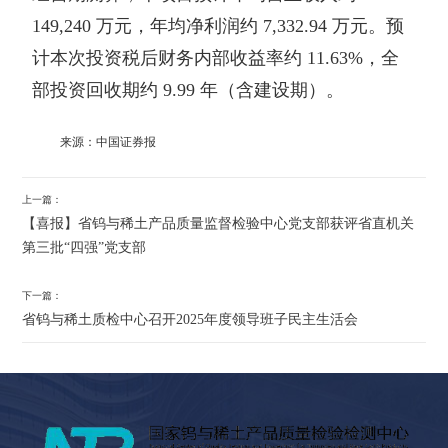
149,240 万元，年均净利润约 7,332.94 万元。预
计本次投资税后财务内部收益率约 11.63%，全
部投资回收期约 9.99 年（含建设期）。
来源：中国证券报
上一篇：
【喜报】省钨与稀土产品质量监督检验中心党支部获评省直机关
第三批“四强”党支部
下一篇：
省钨与稀土质检中心召开2025年度领导班子民主生活会