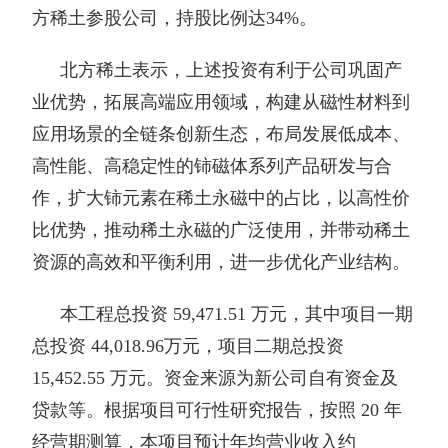
方稀土参股公司，持股比例达34%。
北方稀土表示，上述投资有利于公司巩固产
业优势，拓展高端应用领域，构建从磁性材料到
应用场景的全链条创新生态，布局发展低成本、
高性能、高稳定性的铈磁体系列产品研发与合
作，扩大铈元素在稀土永磁中的占比，以高性价
比优势，推动稀土永磁的广泛使用，并带动稀土
资源的高效和平衡利用，进一步优化产业结构。
本工程总投资 59,471.51 万元，其中项目一期
总投资 44,018.96万元，项目二期总投资
15,452.55 万元。资金来源为新公司自有资金及
贷款等。根据项目可行性研究报告，按照 20 年
经营期测算，本项目预计年均营业收入约