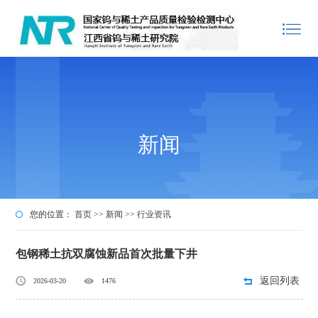
新闻
您的位置：
首页
>>
新闻
>>
行业资讯
包钢稀土抗双腐蚀新品首次批量下井
返回列表
2026-03-20
1476