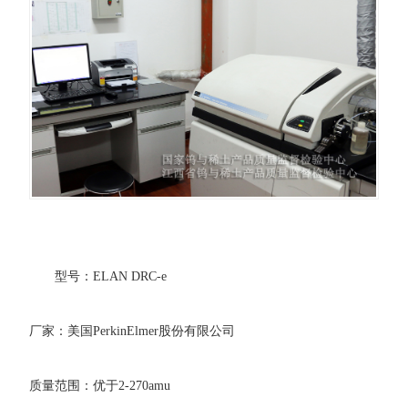
型号：ELAN DRC-e
厂家：美国PerkinElmer股份有限公司
质量范围：优于2-270amu