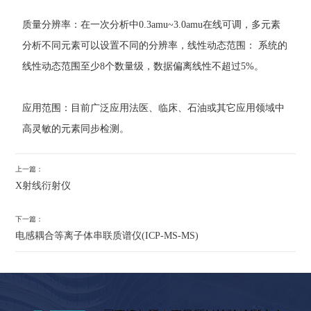
质量分辨率：在一次分析中0.3amu~3.0amu在线可调，多元素
分析不同元素可以设置不同的分辨率，线性动态范围： 系统的
线性动态范围至少8个数量级，数据偏离线性不超过5%。
应用范围：目前广泛应用法医、临床、石油或其它应用领域中
高灵敏的元素同步检测。
上一篇：
X射线衍射仪
下一篇：
电感耦合等离子体串联质谱仪(ICP-MS-MS)