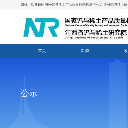
您好，欢迎访问国家钨与稀土产品质量检验检测中心|江西省钨与稀土研
首页
新闻
政
公示