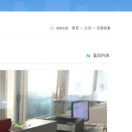
首页
公示
仪器设备
您的位置：
>>
>>
返回列表