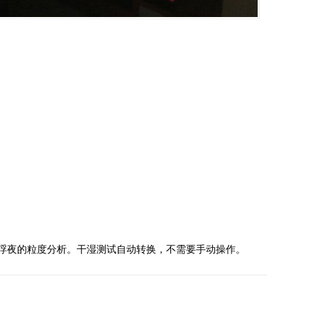
和悬浮夜的粒度分析。干湿测试自动转换，不需要手动操作。