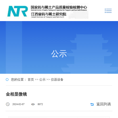
公示
您的位置：
首页
>>
公示
>>
仪器设备
金相显微镜
返回列表
2024-02-07
8072