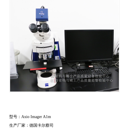
型号：Axio Imager A1m
生产厂家：德国卡尔蔡司