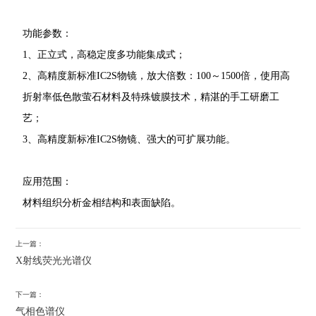
功能参数：
1、正立式，高稳定度多功能集成式；
2、高精度新标准IC2S物镜，放大倍数：100～1500倍，使用高
折射率低色散萤石材料及特殊镀膜技术，精湛的手工研磨工
艺；
3、高精度新标准IC2S物镜、强大的可扩展功能。
应用范围：
材料组织分析金相结构和表面缺陷
。
上一篇：
X射线荧光光谱仪
下一篇：
气相色谱仪