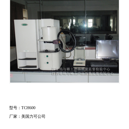
型号：TCH600
厂家：美国力可公司