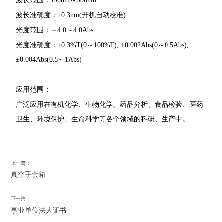
波长范围：190nm～900nm
波长准确度：±0.3nm(开机自动校准)
光度范围：－4.0～4.0Abs
光度准确度：±0.3%T(0～100%T), ±0.002Abs(0～0.5Abs),
±0.004Abs(0.5～1Abs)
应用范围：
广泛应用在有机化学、生物化学、药品分析、食品检验、医药
卫生、环境保护、生命科学等各个领域的科研、生产中。
上一篇：
真空手套箱
下一篇：
事业单位法人证书