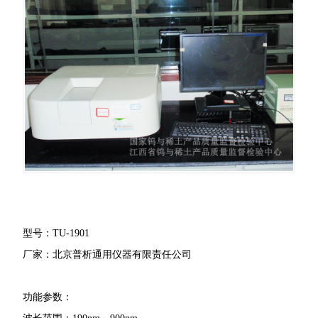
型号：TU-1901
厂家：北京普析通用仪器有限责任公司
功能参数：