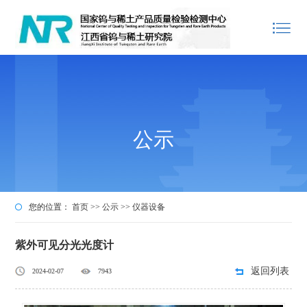
公示
您的位置：
首页
>>
公示
>>
仪器设备
紫外可见分光光度计
返回列表
2024-02-07
7943