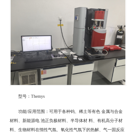
型号：Themys
功能/应用范围：可用于各种钨、稀土等有色 金属与合金
材料、新能源电 池正负极材料、半导体材 料、有机高分子材
料、生物材料在惰性气氛、氧化性气氛下的热解、气一固反应