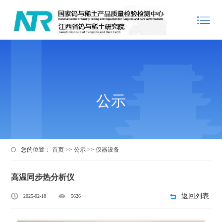
公示
您的位置：
首页
>>
公示
>>
仪器设备
高温同步热分析仪
返回列表
2025-02-18
5626