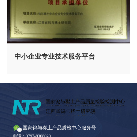
中小企业专业技术服务平台
国家钨与稀土产品质检中心服务号
电话：0797-8308020