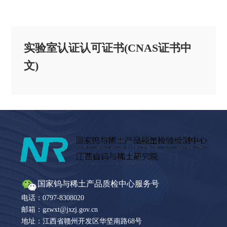
实验室认证认可证书(CNAS证书中
文)
国家钨与稀土产品质检中心服务号
电话：0797-8308020
邮箱：gzwxt@jxzj.gov.cn
地址：江西省赣州开发区华坚南路68号