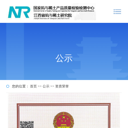
公示
您的位置：
首页
>>
公示
>>
资质荣誉