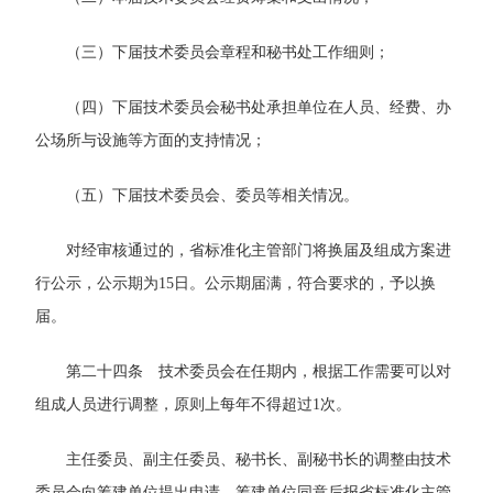
（三）下届技术委员会章程和秘书处工作细则；
（四）下届技术委员会秘书处承担单位在人员、经费、办
公场所与设施等方面的支持情况；
（五）下届技术委员会、委员等相关情况。
对经审核通过的，省标准化主管部门将换届及组成方案进
行公示，公示期为15日。公示期届满，符合要求的，予以换
届。
第二十四条 技术委员会在任期内，根据工作需要可以对
组成人员进行调整，原则上每年不得超过1次。
主任委员、副主任委员、秘书长、副秘书长的调整由技术
委员会向筹建单位提出申请，筹建单位同意后报省标准化主管