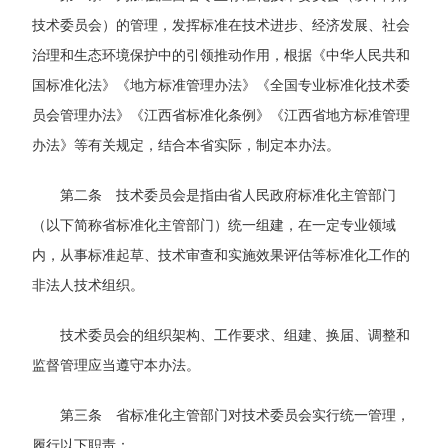
技术委员会）的管理，发挥标准在技术进步、经济发展、社会
治理和生态环境保护中的引领推动作用，根据《中华人民共和
国标准化法》《地方标准管理办法》《全国专业标准化技术委
员会管理办法》《江西省标准化条例》《江西省地方标准管理
办法》等有关规定，结合本省实际，制定本办法。
第二条 技术委员会是指由省人民政府标准化主管部门
（以下简称省标准化主管部门）统一组建，在一定专业领域
内，从事标准起草、技术审查和实施效果评估等标准化工作的
非法人技术组织。
技术委员会的组织架构、工作要求、组建、换届、调整和
监督管理应当遵守本办法。
第三条 省标准化主管部门对技术委员会实行统一管理，
履行以下职责：