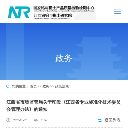
政务
您的位置：
首页
>>
政务
>>
政策法规
江西省市场监管局关于印发《江西省专业标准化技术委员
会管理办法》的通知
返回列表
2025-01-07
6104