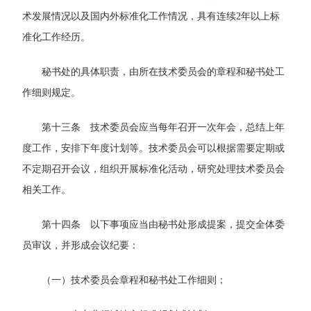
术发展情况以及国内外标准化工作情况，具有连续2年以上标
准化工作经历。
秘书处的具体职责，由所在技术委员会的章程和秘书处工
作细则规定。
第十三条 技术委员会应当每年召开一次年会，总结上年
度工作，安排下年度计划等。技术委员会可以根据需要定期或
不定期召开会议，组织开展标准化活动，研究处理技术委员会
相关工作。
第十四条 以下事项应当由秘书处形成提案，提交全体委
员审议，并形成会议纪要：
（一）技术委员会章程和秘书处工作细则；