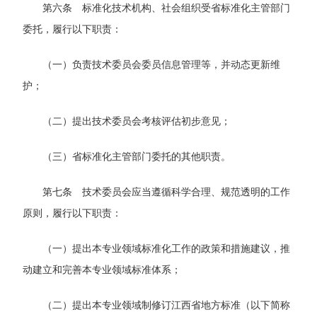
第六条 标准化技术机构、社会组织受省标准化主管部门
委托，履行以下职责：
（一）负责技术委员会委员信息管理等，并动态更新维
护；
（二）提出技术委员会考核评估初步意见；
（三）省标准化主管部门委托的其他职责。
第七条 技术委员会应当遵循科学合理、规范透明的工作
原则，履行以下职责：
（一）提出本专业领域标准化工作的政策和措施建议，推
动建立和完善本专业领域标准体系；
（二）提出本专业领域制修订江西省地方标准（以下简称