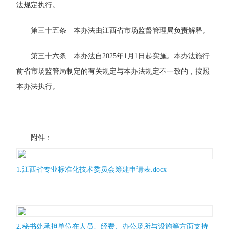
法规定执行。
第三十五条 本办法由江西省市场监督管理局负责解释。
第三十六条 本办法自2025年1月1日起实施。本办法施行
前省市场监管局制定的有关规定与本办法规定不一致的，按照
本办法执行。
附件：
1.江西省专业标准化技术委员会筹建申请表.docx
2.秘书处承担单位在人员、经费、办公场所与设施等方面支持