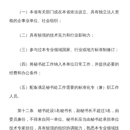
（一）本省有关部门或在本省依法设立、具有独立法人资
格的企事业单位、社会组织；
（二）具有较强的技术实力和行业影响力；
（三）参与过本专业领域国家、行业或地方标准制修订；
（四）将秘书处工作纳入本单位日常工作，并提供必要的
经费和办公条件；
（五）配备满足秘书处工作需要的标准化专（兼）职工作
人员。
第十二条 秘书处设1名秘书长，副秘书长不超过3名，由
委员兼任，不得来自同一单位。秘书长应当由秘书处承担单位
技术专家担任，具有较强的组织协调能力，熟悉本专业领域技