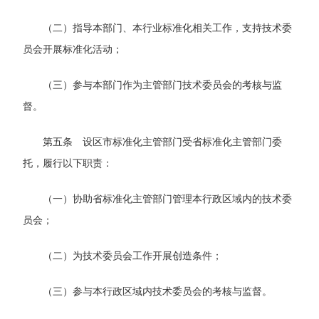
（二）指导本部门、本行业标准化相关工作，支持技术委
员会开展标准化活动；
（三）参与本部门作为主管部门技术委员会的考核与监
督。
第五条 设区市标准化主管部门受省标准化主管部门委
托，履行以下职责：
（一）协助省标准化主管部门管理本行政区域内的技术委
员会；
（二）为技术委员会工作开展创造条件；
（三）参与本行政区域内技术委员会的考核与监督。