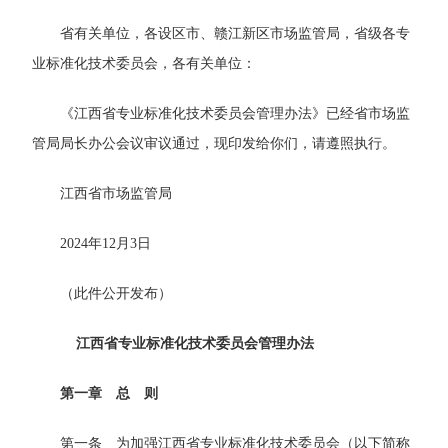
省有关单位，各设区市、赣江新区市场监管局，省级各专
业标准化技术委员会，各有关单位：
《江西省专业标准化技术委员会管理办法》已经省市场监
管局局长办公会议审议通过，现印发给你们，请遵照执行。
江西省市场监管局
2024年12月3日
（此件公开发布）
江西省专业标准化技术委员会管理办法
第一章 总 则
第一条 为加强江西省专业标准化技术委员会（以下简称