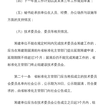
（四）下一年度工作计划以及未来三年工作规划草案；
（五）秘书处承担单位在人员、经费、办公场所与设施等
方面的支持情况；
（六）技术委员会、委员等相关情况。
筹建单位不能在规定时间内完成技术委员会筹建工作的，
应当在筹建期届满前向省标准化主管部门提出延期筹建申请，
延期期限不得超过3个月；届满后仍不能完成筹建工作的，省
标准化主管部门终止组建该技术委员会。
第二十一条 省标准化主管部门应当将拟成立的技术委员
会委员名单向社会公示，公示期为30日。公示期届满，符合要
求的，由省标准化主管部门向社会公告成立。
筹建单位应当在技术委员会公告成立之日起3个月内，组