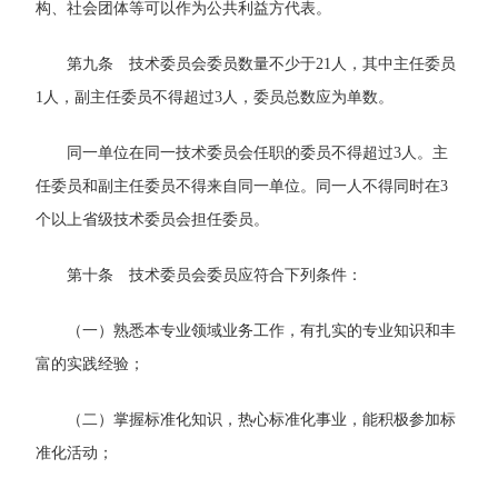
构、社会团体等可以作为公共利益方代表。
第九条 技术委员会委员数量不少于21人，其中主任委员
1人，副主任委员不得超过3人，委员总数应为单数。
同一单位在同一技术委员会任职的委员不得超过3人。主
任委员和副主任委员不得来自同一单位。同一人不得同时在3
个以上省级技术委员会担任委员。
第十条 技术委员会委员应符合下列条件：
（一）熟悉本专业领域业务工作，有扎实的专业知识和丰
富的实践经验；
（二）掌握标准化知识，热心标准化事业，能积极参加标
准化活动；