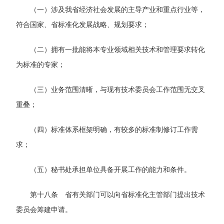
（一）涉及我省经济社会发展的主导产业和重点行业等，
符合国家、省标准化发展战略、规划要求；
（二）拥有一批能将本专业领域相关技术和管理要求转化
为标准的专家；
（三）业务范围清晰，与现有技术委员会工作范围无交叉
重叠；
（四）标准体系框架明确，有较多的标准制修订工作需
求；
（五）秘书处承担单位具备开展工作的能力和条件。
第十八条 省有关部门可以向省标准化主管部门提出技术
委员会筹建申请。