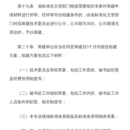
第十九条 省标准化主管部门根据需要组织专家对筹建申
请材料进行评审。经评审符合组建条件的，由省标准化主管部
门对拟筹建技术委员会进行公示，公示期为30日。公示期满无
异议的，予以筹建。
第二十条 筹建单位应当在同意筹建后5个月内报送组建
方案，组建方案包含以下材料：
（一）技术委员会章程草案，包括工作原则、秘书处职责
及经费管理制度等；
（二）秘书处工作细则草案，包括工作内容、秘书处工作
人员条件和职责、相关制度等；
（三）本专业领域标准体系框架及标准体系明细表草案；