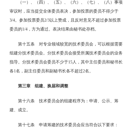
（一）、（四）、（五）、（六）、（七）、（八）事项
审议时，应当提交全体委员表决，参加投票的委员不得少于
3/4。参加投票委员2/3以上赞成，且反对意见不超过参加投票
委员的1/4，方为通过。表决结果由秘书处存档。
第十五条 对专业领域较宽的技术委员会，可以根据需要
组建分技术委员会。分技术委员会接受所属技术委员会的业务
指导。分技术委员会委员不少于15人，其中主任委员和秘书长
各1名，副主任委员和副秘书长各不超过2名。
第三章 组建、换届和调整
第十六条 技术委员会的组建程序为：申请、公示、筹
建、成立。
第十七条 申请筹建的技术委员会应当符合以下要求：