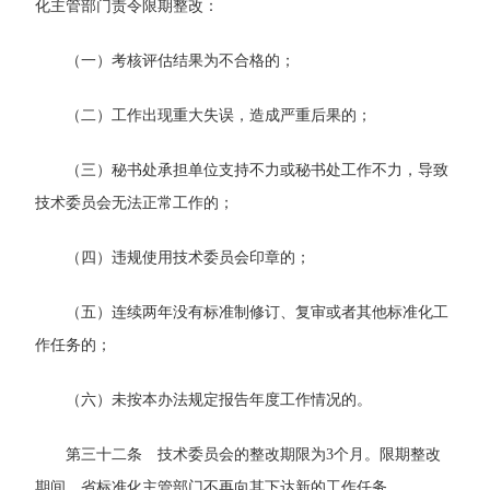
化主管部门责令限期整改：
（一）考核评估结果为不合格的；
（二）工作出现重大失误，造成严重后果的；
（三）秘书处承担单位支持不力或秘书处工作不力，导致
技术委员会无法正常工作的；
（四）违规使用技术委员会印章的；
（五）连续两年没有标准制修订、复审或者其他标准化工
作任务的；
（六）未按本办法规定报告年度工作情况的。
第三十二条 技术委员会的整改期限为3个月。限期整改
期间，省标准化主管部门不再向其下达新的工作任务。