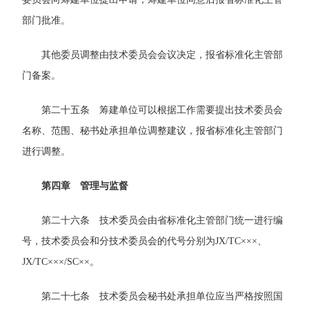
部门批准。
其他委员调整由技术委员会会议决定，报省标准化主管部
门备案。
第二十五条 筹建单位可以根据工作需要提出技术委员会
名称、范围、秘书处承担单位调整建议，报省标准化主管部门
进行调整。
第四章 管理与监督
第二十六条 技术委员会由省标准化主管部门统一进行编
号，技术委员会和分技术委员会的代号分别为JX/TC×××、
JX/TC×××/SC××。
第二十七条 技术委员会秘书处承担单位应当严格按照国