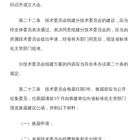
织召开成立大会。
第二十二条 技术委员会组建分技术委员会的建议，应当
经全体委员表决通过。表决同意组建分技术委员会的，应当由
所属技术委员会提出申请，经省有关部门同意后，报送省标准
化主管部门批准。
分技术委员会组建方案的内容应当符合本办法第二十条的
规定。
第二十三条 技术委员会每届任期5年。换届前应当公开
征集委员，任期届满前3个月由筹建单位向省标准化主管部门
报送换届建议公函，并附以下材料：
（一）换届申请；
（二）本届技术委员会经费筹集和支出情况；