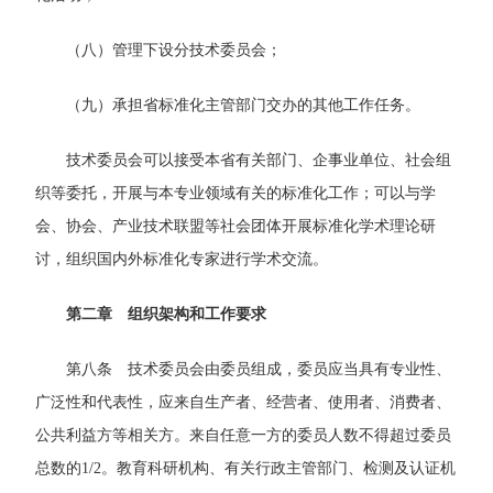
（八）管理下设分技术委员会；
（九）承担省标准化主管部门交办的其他工作任务。
技术委员会可以接受本省有关部门、企事业单位、社会组
织等委托，开展与本专业领域有关的标准化工作；可以与学
会、协会、产业技术联盟等社会团体开展标准化学术理论研
讨，组织国内外标准化专家进行学术交流。
第二章 组织架构和工作要求
第八条 技术委员会由委员组成，委员应当具有专业性、
广泛性和代表性，应来自生产者、经营者、使用者、消费者、
公共利益方等相关方。来自任意一方的委员人数不得超过委员
总数的1/2。教育科研机构、有关行政主管部门、检测及认证机