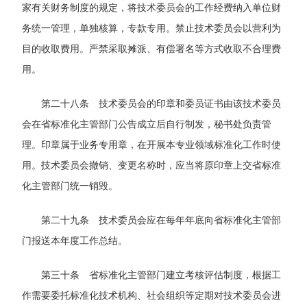
家有关财务制度的规定，将技术委员会的工作经费纳入单位财
务统一管理，单独核算，专款专用。禁止技术委员会以营利为
目的收取费用。严禁采取摊派、有偿署名等方式收取不合理费
用。
第二十八条 技术委员会的印章和委员证书由该技术委员
会在省标准化主管部门公告成立后自行制发，秘书处负责管
理。印章属于业务专用章，在开展本专业领域标准化工作时使
用。技术委员会撤销、变更名称时，应当将原印章上交省标准
化主管部门统一销毁。
第二十九条 技术委员会应在每年年底向省标准化主管部
门报送本年度工作总结。
第三十条 省标准化主管部门建立考核评估制度，根据工
作需要委托标准化技术机构、社会组织等定期对技术委员会进