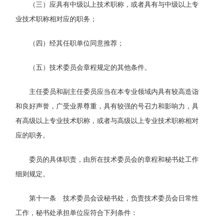
（三）应具有中级以上技术职称，或者具有与中级以上专
业技术职称相对应的职务；
（四）经其任职单位同意推荐；
（五）技术委员会章程规定的其他条件。
主任委员和副主任委员应当在本专业领域内具有较高造诣
和良好声誉，广受业界尊重，具有较强的号召力和影响力，具
有高级以上专业技术职称，或者与高级以上专业技术职称相对
应的职务。
委员的具体职责，由所在技术委员会的章程和秘书处工作
细则规定。
第十一条 技术委员会设秘书处，负责技术委员会日常性
工作，秘书处承担单位应符合下列条件：