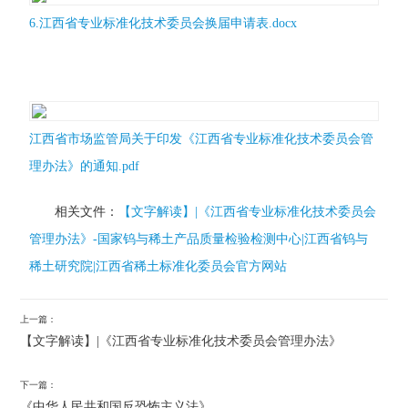
6.江西省专业标准化技术委员会换届申请表.docx
江西省市场监管局关于印发《江西省专业标准化技术委员会管
理办法》的通知.pdf
相关文件：
【文字解读】|《江西省专业标准化技术委员会
管理办法》-国家钨与稀土产品质量检验检测中心|江西省钨与
稀土研究院|江西省稀土标准化委员会官方网站
上一篇：
【文字解读】|《江西省专业标准化技术委员会管理办法》
下一篇：
《中华人民共和国反恐怖主义法》