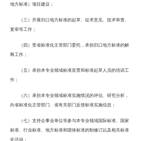
地方标准）项目建议；
（三）开展归口地方标准的起草、征求意见、技术审查、
复审等工作；
（四）受省标准化主管部门委托，承担归口地方标准的解
释工作；
（五）承担本专业领域标准宣贯和标准起草人员的培训工
作；
（六）承担本专业领域标准实施情况的评估、研究分析，
向省标准化主管部门、省有关部门反馈标准实施信息；
（七）支持企事业单位等参与本专业领域国际标准、国家
标准、行业标准、地方标准和团体标准的制修订以及相关标准
化活动；