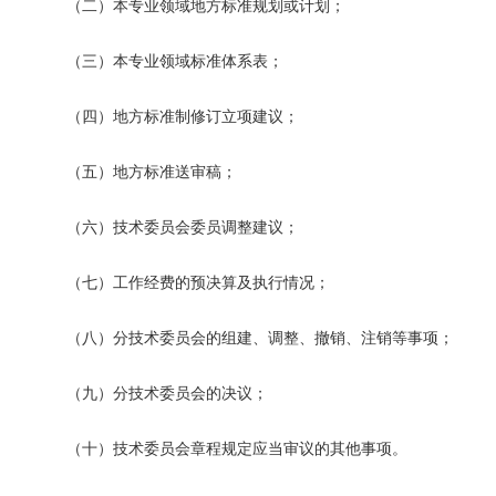
（二）本专业领域地方标准规划或计划；
（三）本专业领域标准体系表；
（四）地方标准制修订立项建议；
（五）地方标准送审稿；
（六）技术委员会委员调整建议；
（七）工作经费的预决算及执行情况；
（八）分技术委员会的组建、调整、撤销、注销等事项；
（九）分技术委员会的决议；
（十）技术委员会章程规定应当审议的其他事项。