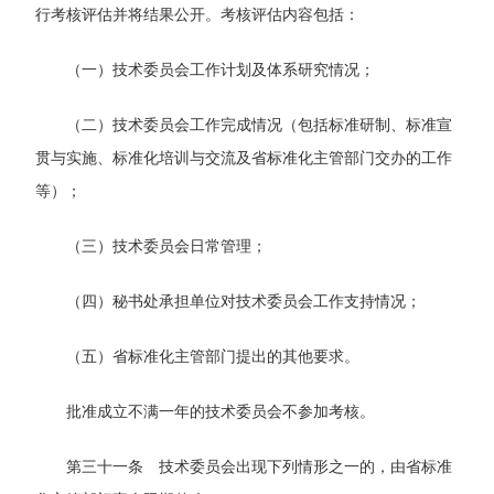
行考核评估并将结果公开。考核评估内容包括：
（一）技术委员会工作计划及体系研究情况；
（二）技术委员会工作完成情况（包括标准研制、标准宣
贯与实施、标准化培训与交流及省标准化主管部门交办的工作
等）；
（三）技术委员会日常管理；
（四）秘书处承担单位对技术委员会工作支持情况；
（五）省标准化主管部门提出的其他要求。
批准成立不满一年的技术委员会不参加考核。
第三十一条 技术委员会出现下列情形之一的，由省标准