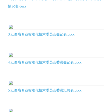
情况表.docx
3.江西省专业标准化技术委员会登记表.docx
4.江西省专业标准化技术委员会委员登记表.docx
5.江西省专业标准化技术委员会委员汇总表.docx