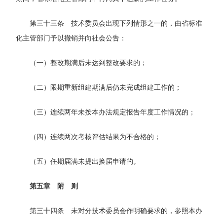
第三十三条 技术委员会出现下列情形之一的，由省标准
化主管部门予以撤销并向社会公告：
（一）整改期满后未达到整改要求的；
（二）限期重新组建期满后仍未完成组建工作的；
（三）连续两年未按本办法规定报告年度工作情况的；
（四）连续两次考核评估结果为不合格的；
（五）任期届满未提出换届申请的。
第五章 附 则
第三十四条 未对分技术委员会作明确要求的，参照本办