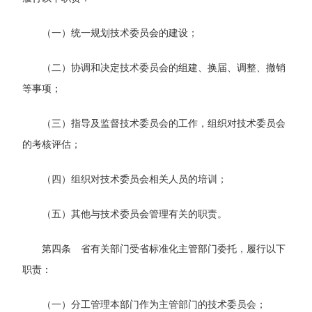
（一）统一规划技术委员会的建设；
（二）协调和决定技术委员会的组建、换届、调整、撤销
等事项；
（三）指导及监督技术委员会的工作，组织对技术委员会
的考核评估；
（四）组织对技术委员会相关人员的培训；
（五）其他与技术委员会管理有关的职责。
第四条 省有关部门受省标准化主管部门委托，履行以下
职责：
（一）分工管理本部门作为主管部门的技术委员会；