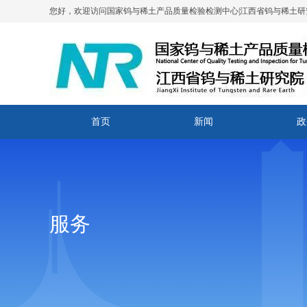
您好，欢迎访问国家钨与稀土产品质量检验检测中心|江西省钨与稀土研
首页
新闻
政
服务