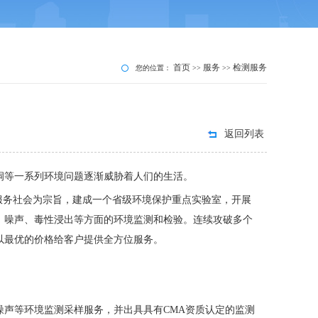
首页
服务
检测服务
您的位置：
>>
>>
返回列表
洞等一系列环境问题逐渐威胁着人们的生活。
服务社会为宗旨，建成一个省级环境保护重点实验室，开展
、噪声、毒性浸出等方面的环境监测和检验。连续攻破多个
以最优的价格给客户提供全方位服务。
噪声等环境监测采样服务，并出具具有
CMA资质认定的监测