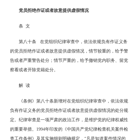
党员拒绝作证或者故意提供虚假情况
条 文
第八十条 在党组织纪律审查中，依法依规负有作证义务
的党员拒绝作证或者故意提供虚假情况，情节较重的，给予警
告或者严重警告处分；情节严重的，给予撤销党内职务、留党
察看或者开除党籍处分。
解 读
《条例》第八十条新增对在党组织纪律审查中，依法依规
负有作证义务的党员拒绝作证或者故意提供虚假情况的处分规
定。纪律审查是一项严肃的政治工作，是维护党的纪律权威性
的重要举措。1994年印发的《中国共产党纪律检查机关案件检
查工作条例》及其实施细则明确规定，“凡是知道案件情况的