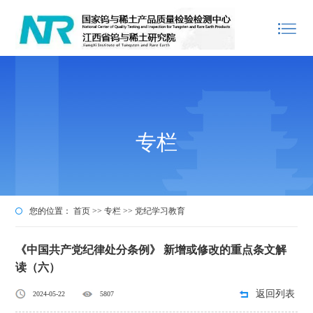
专栏
您的位置：
首页
>>
专栏
>>
党纪学习教育
《中国共产党纪律处分条例》 新增或修改的重点条文解
读（六）
返回列表
2024-05-22
5807