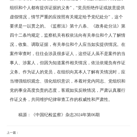
组织和个人都有提供证据的义务”，“党员拒绝作证或故意提供
虚假情况，情节严重的应按照有关规定给予党纪处分”，这个
要求是一以贯之的。《监察法》第十八条、《政务处分法》第
四十二条均规定，监察机关有权依法向有关单位和个人了解情
况，收集、调取证据，有关单位和个人应当如实提供情况。在
案件审查时，往往会涉及很多证人，这些证人虽不是案件的当
事人、涉案人，但因为知道案件相关情况，依法依规负有作证
义务。作为证人的党员，在组织向其本人了解有关情况时，应
当增强组织观念、强化组织意识，本着对党内同志、党组织和
党的事业高度负责的态度，客观如实反映情况，严肃认真履行
作证义务，共同维护纪律审查工作的权威性和严肃性。
稿源：《中国纪检监察》杂志2024年第06期
上一篇：